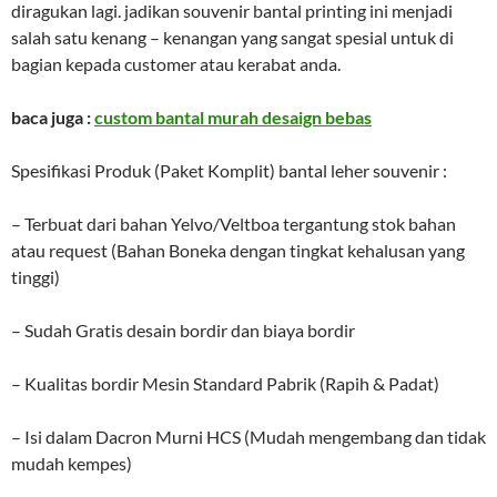
diragukan lagi. jadikan souvenir bantal printing ini menjadi
salah satu kenang – kenangan yang sangat spesial untuk di
bagian kepada customer atau kerabat anda.
baca juga :
custom bantal murah desaign bebas
Spesifikasi Produk (Paket Komplit) bantal leher souvenir :
– Terbuat dari bahan Yelvo/Veltboa tergantung stok bahan
atau request (Bahan Boneka dengan tingkat kehalusan yang
tinggi)
– Sudah Gratis desain bordir dan biaya bordir
– Kualitas bordir Mesin Standard Pabrik (Rapih & Padat)
– Isi dalam Dacron Murni HCS (Mudah mengembang dan tidak
mudah kempes)