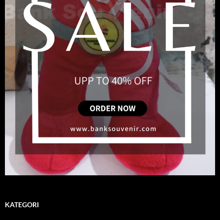
KATEGORI