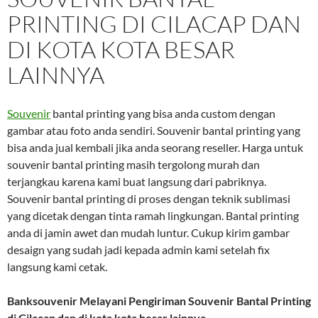
PRINTING DI CILACAP DAN
DI KOTA KOTA BESAR
LAINNYA
Souvenir
bantal printing yang bisa anda custom dengan
gambar atau foto anda sendiri. Souvenir bantal printing yang
bisa anda jual kembali jika anda seorang reseller. Harga untuk
souvenir bantal printing masih tergolong murah dan
terjangkau karena kami buat langsung dari pabriknya.
Souvenir bantal printing di proses dengan teknik sublimasi
yang dicetak dengan tinta ramah lingkungan. Bantal printing
anda di jamin awet dan mudah luntur. Cukup kirim gambar
desaign yang sudah jadi kepada admin kami setelah fix
langsung kami cetak.
Banksouvenir Melayani Pengiriman Souvenir Bantal Printing
di Cilacap dan di kota kota besar lainnya