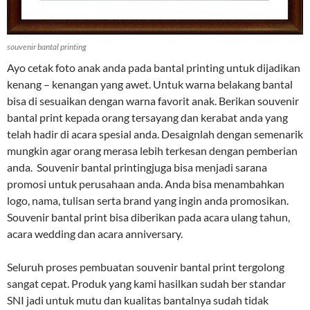
souvenir bantal printing
Ayo cetak foto anak anda pada bantal printing untuk dijadikan
kenang – kenangan yang awet. Untuk warna belakang bantal
bisa di sesuaikan dengan warna favorit anak. Berikan souvenir
bantal print kepada orang tersayang dan kerabat anda yang
telah hadir di acara spesial anda. Desaignlah dengan semenarik
mungkin agar orang merasa lebih terkesan dengan pemberian
anda. Souvenir bantal printingjuga bisa menjadi sarana
promosi untuk perusahaan anda. Anda bisa menambahkan
logo, nama, tulisan serta brand yang ingin anda promosikan.
Souvenir bantal print bisa diberikan pada acara ulang tahun,
acara wedding dan acara anniversary.
Seluruh proses pembuatan souvenir bantal print tergolong
sangat cepat. Produk yang kami hasilkan sudah ber standar
SNI jadi untuk mutu dan kualitas bantalnya sudah tidak