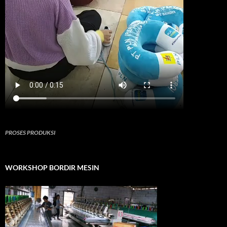
PROSES PRODUKSI
WORKSHOP BORDIR MESIN