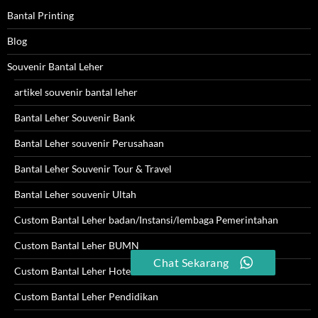
Bantal Printing
Blog
Souvenir Bantal Leher
artikel souvenir bantal leher
Bantal Leher Souvenir Bank
Bantal Leher souvenir Perusahaan
Bantal Leher Souvenir Tour & Travel
Bantal Leher souvenir Ultah
Custom Bantal Leher badan/Instansi/lembaga Pemerintahan
Custom Bantal Leher BUMN
Chat Sekarang
Custom Bantal Leher Hotel
Custom Bantal Leher Pendidikan