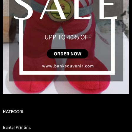
KATEGORI
Bantal Printing