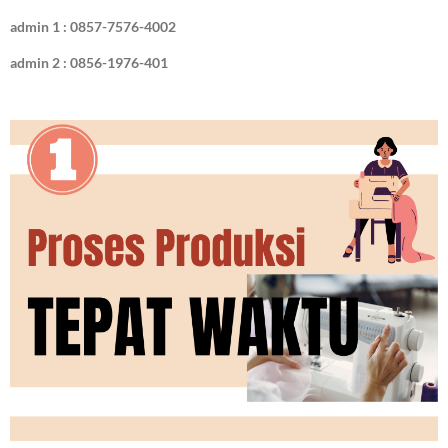
k
admin 1 : 0857-7576-4002
admin 2 : 0856-1976-401