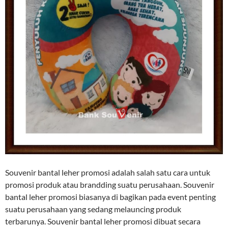
Souvenir bantal leher promosi adalah salah satu cara untuk
promosi produk atau brandding suatu perusahaan. Souvenir
bantal leher promosi biasanya di bagikan pada event penting
suatu perusahaan yang sedang melauncing produk
terbarunya. Souvenir bantal leher promosi dibuat secara