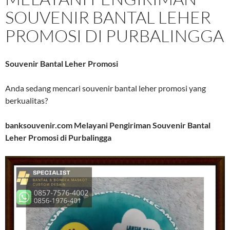
SOUVENIR BANTAL LEHER
PROMOSI DI PURBALINGGA
Souvenir Bantal Leher Promosi
Anda sedang mencari souvenir bantal leher promosi yang
berkualitas?
banksouvenir.com Melayani Pengiriman Souvenir Bantal
Leher Promosi di Purbalingga