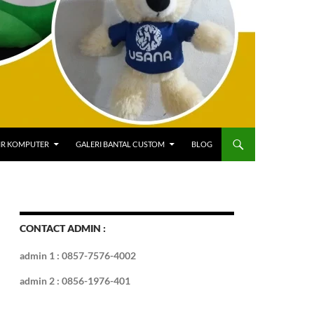
IR KOMPUTER
GALERI BANTAL CUSTOM
BLOG
CONTACT ADMIN :
admin 1 : 0857-7576-4002
admin 2 : 0856-1976-401