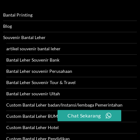
Bantal Printing
Blog
Souvenir Bantal Leher
artikel souvenir bantal leher
Bantal Leher Souvenir Bank
Bantal Leher souvenir Perusahaan
Bantal Leher Souvenir Tour & Travel
Bantal Leher souvenir Ultah
Custom Bantal Leher badan/Instansi/lembaga Pemerintahan
Chat Sekarang
Custom Bantal Leher BUMN
Custom Bantal Leher Hotel
Custom Bantal Leher Pendidikan