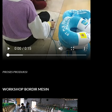
PROSES PRODUKSI
WORKSHOP BORDIR MESIN