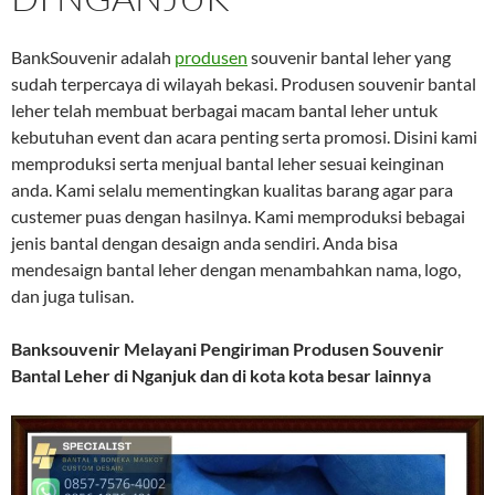
BankSouvenir adalah
produsen
souvenir bantal leher yang
sudah terpercaya di wilayah bekasi. Produsen souvenir bantal
leher telah membuat berbagai macam bantal leher untuk
kebutuhan event dan acara penting serta promosi. Disini kami
memproduksi serta menjual bantal leher sesuai keinginan
anda. Kami selalu mementingkan kualitas barang agar para
custemer puas dengan hasilnya. Kami memproduksi bebagai
jenis bantal dengan desaign anda sendiri. Anda bisa
mendesaign bantal leher dengan menambahkan nama, logo,
dan juga tulisan.
Banksouvenir
Melayani Pengiriman Produsen Souvenir
Bantal Leher di Nganjuk dan di kota kota besar lainnya