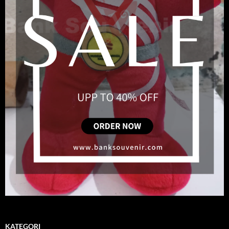
KATEGORI