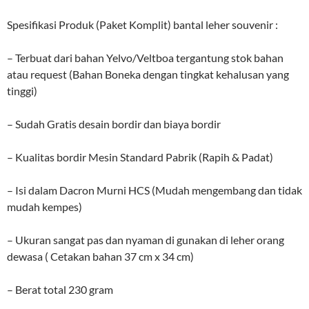
Spesifikasi Produk (Paket Komplit) bantal leher souvenir :
– Terbuat dari bahan Yelvo/Veltboa tergantung stok bahan
atau request (Bahan Boneka dengan tingkat kehalusan yang
tinggi)
– Sudah Gratis desain bordir dan biaya bordir
– Kualitas bordir Mesin Standard Pabrik (Rapih & Padat)
– Isi dalam Dacron Murni HCS (Mudah mengembang dan tidak
mudah kempes)
– Ukuran sangat pas dan nyaman di gunakan di leher orang
dewasa ( Cetakan bahan 37 cm x 34 cm)
– Berat total 230 gram