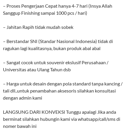
– Proses Pengerjaan Cepat hanya 4-7 hari (Insya Allah
Sanggup Finishing sampai 1000 pcs / hari)
– Jahitan Rapih tidak mudah sobek
– Berstandar SNI (Standar Nasional Indonesia) tidak di
ragukan lagi kualitasnya, bukan produk abal abal
– Sangat cocok untuk souvenir ekslusif Perusahaan /
Universitas atau Ulang Tahun dsb
– Harga untuk desain dengan pola standard tanpa kancing /
tali dll..untuk penambahan aksesoris silahkan konsultasi
dengan admin kami
LANGSUNG DARI KONVEKSI Tunggu apalagi Jika anda
berminat silahkan hubungin kami via whatsapp/call/sms di
nomer bawah ini