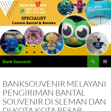
Langsung
ke
isi
Cari
Bank Souvenir
MENU
UTAMA
BANKSOUVENIR MELAYANI
PENGIRIMAN BANTAL
SOUVENIR DI SLEMAN DAN
DI KOTA KOTA BESAR