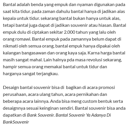
Bantal adalah benda yang empuk dan nyaman digunakan pada
saat kita tidur. pada zaman dahulu bantal hanya di jadikan alas
kepala untuk tidur. sekarang bantal bukan hanya untuk alas,
tetapi bantal juga dapat di jadikan souvenir atau hiasan. Bantal
empuk dulu di ciptakan sekitar 2.000 tahun yang lalu oleh
orang romawi. Bantal empuk pada zamannya belum dapat di
nikmati oleh semua orang, bantal empuk hanya dipakai oleh
kalangan bangasawan dan orang kaya saja. Karna harga bantal
masih sangat mahal. Lain halnya pda masa revolusi sekarang,
hampir semua orang memakai bantal untuk tidur dan
harganya sangat terjangkau.
Desaign bantal souvenir bisa di bagikan di acara promosi
perusahaan, acara ulang tahun, acara pernikahan dan
beberapa acara lainnya. Anda bisa meng custom bentuk serta
desaignnya sesuai keinginan sendiri. Bantal souvenir bisa anda
dapatkan di
Bank Souvenir. Bantal Souvenir Ya Adanya Di
BankSouvenir