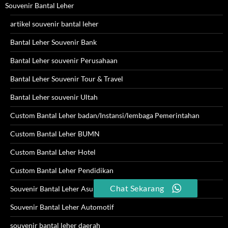
Souvenir Bantal Leher
artikel souvenir bantal leher
Bantal Leher Souvenir Bank
Bantal Leher souvenir Perusahaan
Bantal Leher Souvenir Tour & Travel
Bantal Leher souvenir Ultah
Custom Bantal Leher badan/Instansi/lembaga Pemerintahan
Custom Bantal Leher BUMN
Custom Bantal Leher Hotel
Custom Bantal Leher Pendidikan
Chat Sekarang
Souvenir Bantal Leher Asuransi
Souvenir Bantal Leher Automotif
souvenir bantal leher daerah