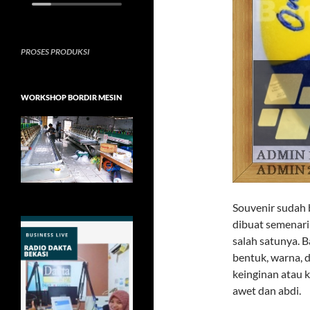
PROSES PRODUKSI
WORKSHOP BORDIR MESIN
Souvenir sudah 
dibuat semenari
salah satunya. 
bentuk, warna, 
keinginan atau k
awet dan abdi.